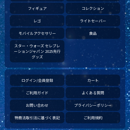
フィギュア
コレクション
レゴ
ライトセーバー
モバイルアクセサリー
食品
スター・ウォーズ セレブレ
ーションジャパン 2025先行
グッズ
ログイン/会員登録
カート
ご利用ガイド
よくある質問
お問い合わせ
プライバシーポリシー
特商法取引法に基づく表記
ご利用規約