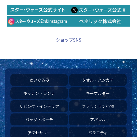
ショップSNS
ぬいぐるみ
タオル・ハンカチ
キッチン・ランチ
キーホルダー
リビング・インテリア
ファッション小物
バッグ・ポーチ
アパレル
アクセサリー
バラエティ