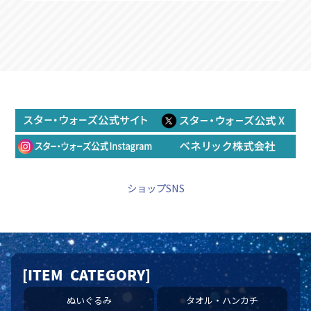
ショップSNS
[ITEM CATEGORY]
ぬいぐるみ
タオル・ハンカチ