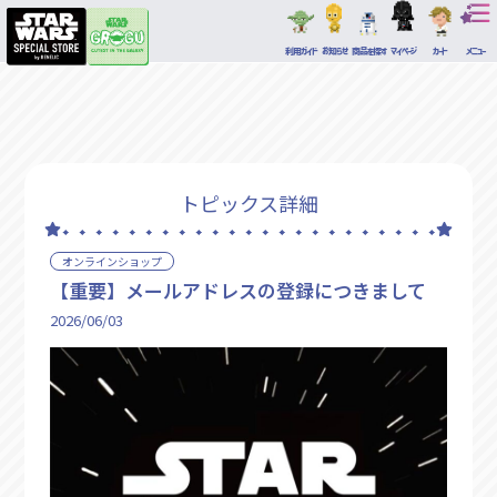
利用ガイド
お知らせ
商品を探す
マイページ
カート
メニュー
トピックス詳細
オンラインショップ
【重要】メールアドレスの登録につきまして
2026/06/03