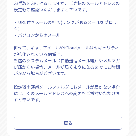
お手数をお掛け致しますが、ご登録のメールアドレスの
設定もご確認いただけますと幸いです。
・URL付きメールの拒否(リンクがあるメールをブロッ
ク)
・パソコンからのメール
併せて、キャリアメールやiCloudメールはセキュリティ
が強化されている関係上、
当店のシステムメール（自動送信メール等）やメルマガ
が届かない場合、メールが届くようになるまでにお時間
がかかる場合がございます。
設定後や迷惑メールフォルダにもメールが届かない場合
には、別のメールアドレスへの変更もご検討いただけま
すと幸いです。
戻る